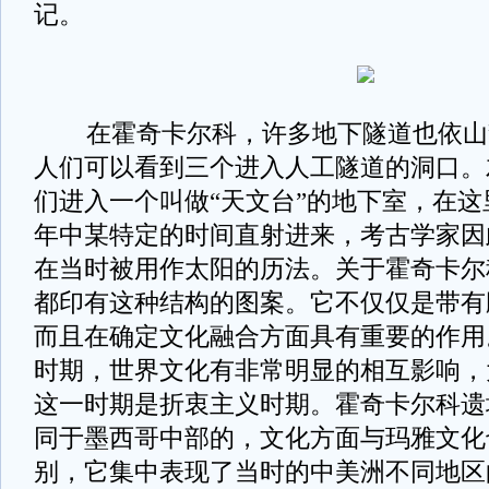
记。
在霍奇卡尔科，许多地下隧道也依山
人们可以看到三个进入人工隧道的洞口。
们进入一个叫做“天文台”的地下室，在
年中某特定的时间直射进来，考古学家因
在当时被用作太阳的历法。关于霍奇卡尔
都印有这种结构的图案。它不仅仅是带有
而且在确定文化融合方面具有重要的作用。在公
时期，世界文化有非常明显的相互影响，
这一时期是折衷主义时期。霍奇卡尔科遗
同于墨西哥中部的，文化方面与玛雅文化
别，它集中表现了当时的中美洲不同地区