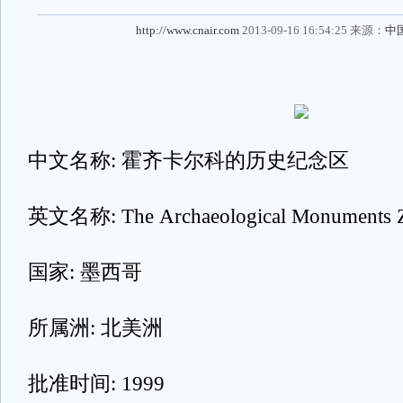
http://www.cnair.com
2013-09-16 16:54:25 来源：
中
中文名称: 霍齐卡尔科的历史纪念区
英文名称: The Archaeological Monuments Z
国家: 墨西哥
所属洲: 北美洲
批准时间: 1999