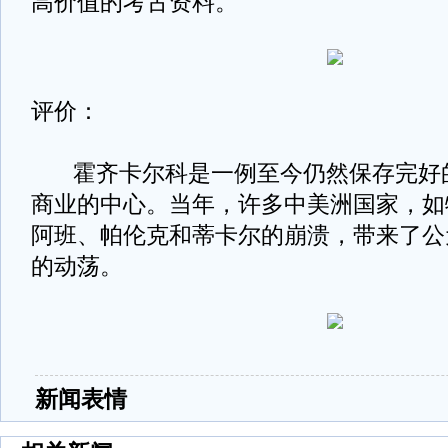
高价值的考古资料。
评价：
霍齐卡尔科是一例至今仍然保存完好
商业的中心。当年，许多中美洲国家，如
阿班、帕伦克和蒂卡尔的崩溃，带来了公元6
的动荡。
新闻表情