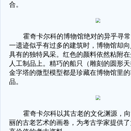
合。
霍奇卡尔科的博物馆绝对的异乎寻常
一遗迹似乎有过多的建筑时，博物馆却向
具有的独特风采。红色的颜料依然粘附在
人工制品上。精巧的船只（雕刻的圆形天
金字塔的微型模型都是珍藏在博物馆里的
品。
霍奇卡尔科以其古老的文化渊源，向
丽的古老艺术的画卷，为考古学家提供了