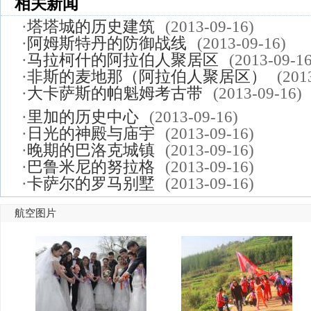
相关新闻
·
塔塔城的历史建筑
(2013-09-16)
·
阿姆斯特丹的防御战线
(2013-09-16)
·
马拉柯什的阿拉伯人聚居区
(2013-09-16
·
非斯的麦地那（阿拉伯人聚居区）
(201
·
大卡萨斯的帕魁姆考古带
(2013-09-16)
·
里加的历史中心
(2013-09-16)
·
日光的神殿与庙宇
(2013-09-16)
·
晚期的巴洛克城镇
(2013-09-16)
·
巴鲁米尼的努拉格
(2013-09-16)
·
卡萨尔的罗马别墅
(2013-09-16)
航空图片