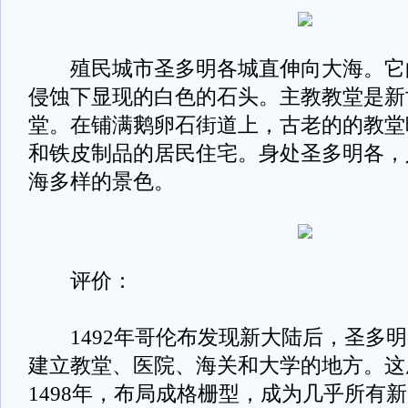
殖民城市圣多明各城直伸向大海。它
侵蚀下显现的白色的石头。主教教堂是新
堂。在铺满鹅卵石街道上，古老的的教堂
和铁皮制品的居民住宅。身处圣多明各，
海多样的景色。
评价：
1492年哥伦布发现新大陆后，圣多明
建立教堂、医院、海关和大学的地方。这
1498年，布局成格栅型，成为几乎所有